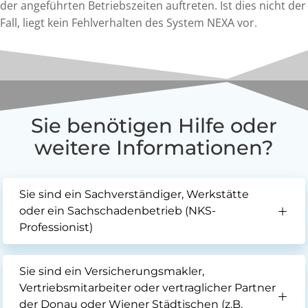
der angeführten Betriebszeiten auftreten. Ist dies nicht der
Fall, liegt kein Fehlverhalten des System NEXA vor.
Sie benötigen Hilfe oder
weitere Informationen?
Sie sind ein Sachverständiger, Werkstätte
oder ein Sachschadenbetrieb (NKS-
Professionist)
Sie sind ein Versicherungsmakler,
Vertriebsmitarbeiter oder vertraglicher Partner
der Donau oder Wiener Städtischen (z.B.