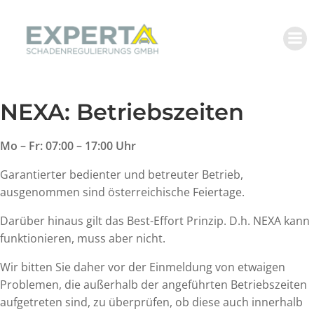
Zum
Inhalt
springen
NEXA: Betriebszeiten
Mo – Fr: 07:00 – 17:00 Uhr
Garantierter bedienter und betreuter Betrieb,
ausgenommen sind österreichische Feiertage.
Darüber hinaus gilt das Best-Effort Prinzip. D.h. NEXA kann
funktionieren, muss aber nicht.
Wir bitten Sie daher vor der Einmeldung von etwaigen
Problemen, die außerhalb der angeführten Betriebszeiten
aufgetreten sind, zu überprüfen, ob diese auch innerhalb