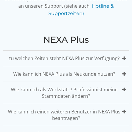
an unseren Support (siehe auch
Hotline &
Supportzeiten)
NEXA Plus
zu welchen Zeiten steht NEXA Plus zur Verfügung?
Wie kann ich NEXA Plus als Neukunde nutzen?
Wie kann ich als Werkstatt / Professionist meine
Stammdaten ändern?
Wie kann ich einen weiteren Benutzer in NEXA Plus
beantragen?