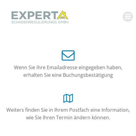
Zum
Inhalt
springen
Wenn Sie ihre Emailadresse eingegeben haben,
erhalten Sie eine Buchungsbestätigung
Weiters finden Sie in Ihrem Postfach eine Information,
wie Sie Ihren Termin ändern können.