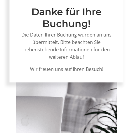
Danke für Ihre
Buchung!
Die Daten Ihrer Buchung wurden an uns
übermittelt. Bitte beachten Sie
nebenstehende Informationen für den
weiteren Ablauf
Wir freuen uns auf Ihren Besuch!