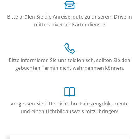
Bitte prüfen Sie die Anreiseroute zu unserem Drive In
mittels diverser Kartendienste
Bitte informieren Sie uns telefonisch, sollten Sie den
gebuchten Termin nicht wahrnehmen können.
Vergessen Sie bitte nicht Ihre Fahrzeugdokumente
und einen Lichtbildausweis mitzubringen!